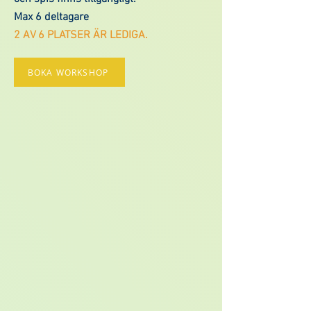
Max 6 deltagare
2 AV 6 PLATSER ÄR LEDIGA.
BOKA WORKSHOP