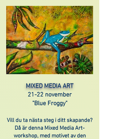
MIXED MEDIA ART
21-22 november
"Blue Froggy"
Vill du ta nästa steg i ditt skapande?
Då är denna Mixed Media Art-
workshop, med motivet av den