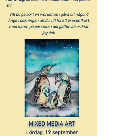
er!
Vill du ge bort en workshop i gåva till någon?
Ange i bokningen att du vill ha ett presentkort,
med namn på personen det gäller, så ordnar
jag det!
MIXED MEDIA ART
Lördag, 19 september