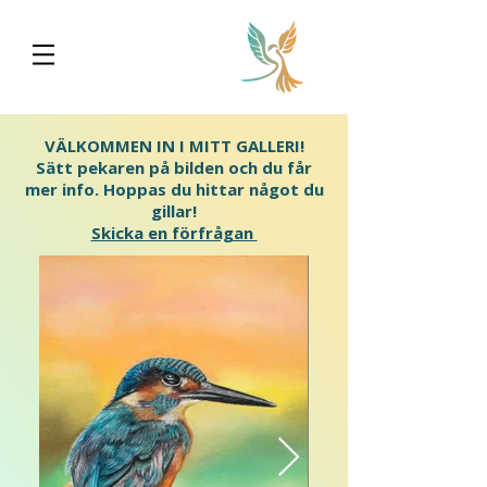
VÄLKOMMEN IN I MITT GALLERI!
Sätt pekaren på bilden och du får
mer info. Hoppas du hittar något du
gillar!
Skicka en förfrågan