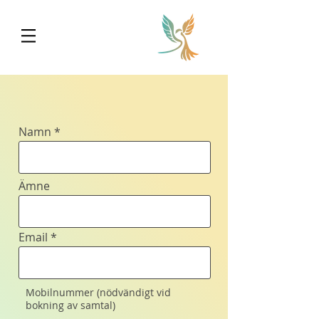
Namn
Ämne
Email
Mobilnummer (nödvändigt vid
bokning av samtal)